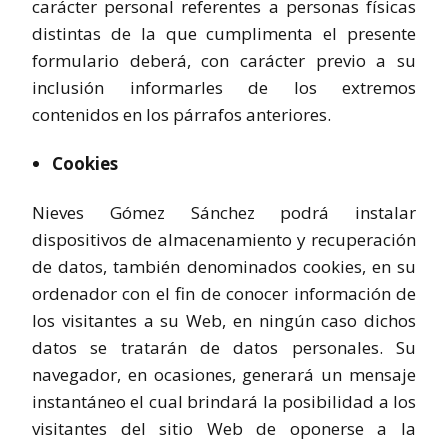
carácter personal referentes a personas físicas
distintas de la que cumplimenta el presente
formulario deberá, con carácter previo a su
inclusión informarles de los extremos
contenidos en los párrafos anteriores.
Cookies
Nieves Gómez Sánchez podrá instalar
dispositivos de almacenamiento y recuperación
de datos, también denominados cookies, en su
ordenador con el fin de conocer información de
los visitantes a su Web, en ningún caso dichos
datos se tratarán de datos personales. Su
navegador, en ocasiones, generará un mensaje
instantáneo el cual brindará la posibilidad a los
visitantes del sitio Web de oponerse a la