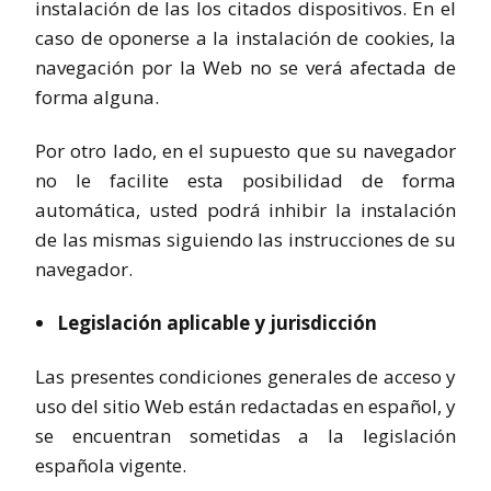
instalación de las los citados dispositivos. En el
caso de oponerse a la instalación de cookies, la
navegación por la Web no se verá afectada de
forma alguna.
Por otro lado, en el supuesto que su navegador
no le facilite esta posibilidad de forma
automática, usted podrá inhibir la instalación
de las mismas siguiendo las instrucciones de su
navegador.
Legislación aplicable y jurisdicción
Las presentes condiciones generales de acceso y
uso del sitio Web están redactadas en español, y
se encuentran sometidas a la legislación
española vigente.