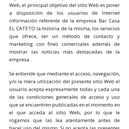
Web, el principal objetivo del sitio Web es poner
a disposición de los usuarios de Internet
información referente de la empresa Bar Casa
EL CATETO la historia de la misma, los servicios
que ofrece, ser un método de contacto y
marketing con fines comerciales además de
mostrar las noticias más destacadas de la
empresa.
Se entiende que mediante el acceso, navegación,
y/o la mera utilización del presente sitio Web el
usuario acepta expresamente todas y cada una
de las condiciones generales de acceso y uso
que se encuentren publicadas en el momento en
el que acceda al sitio Web, por lo que le
rogamos que las lea atentamente antes de
hacer uso del mismo. Si no acepta las presentes