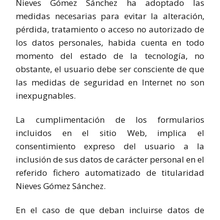
Nieves Gómez Sánchez ha adoptado las
medidas necesarias para evitar la alteración,
pérdida, tratamiento o acceso no autorizado de
los datos personales, habida cuenta en todo
momento del estado de la tecnología, no
obstante, el usuario debe ser consciente de que
las medidas de seguridad en Internet no son
inexpugnables.
La cumplimentación de los formularios
incluidos en el sitio Web, implica el
consentimiento expreso del usuario a la
inclusión de sus datos de carácter personal en el
referido fichero automatizado de titularidad
Nieves Gómez Sánchez.
En el caso de que deban incluirse datos de