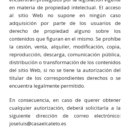
en materia de propiedad intelectual. El acceso
al sitio Web no supone en ningún caso
adquisición por parte de los usuarios de
derecho de propiedad alguno sobre los
contenidos que figuran en el mismo. Se prohíbe
la cesión, venta, alquiler, modificación, copia,
reproducción, descarga, comunicación pública,
distribución o transformación de los contenidos
del sitio Web, si no se tiene la autorización del
titular de los correspondientes derechos o se
encuentra legalmente permitido.
En consecuencia, en caso de querer obtener
cualquier autorización, deberá solicitarla a la
siguiente dirección de correo electrónico:
joseluis@casaelcateto.es