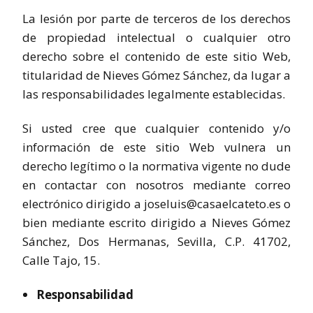
La lesión por parte de terceros de los derechos
de propiedad intelectual o cualquier otro
derecho sobre el contenido de este sitio Web,
titularidad de Nieves Gómez Sánchez, da lugar a
las responsabilidades legalmente establecidas.
Si usted cree que cualquier contenido y/o
información de este sitio Web vulnera un
derecho legítimo o la normativa vigente no dude
en contactar con nosotros mediante correo
electrónico dirigido a joseluis@casaelcateto.es o
bien mediante escrito dirigido a Nieves Gómez
Sánchez, Dos Hermanas, Sevilla, C.P. 41702,
Calle Tajo, 15.
Responsabilidad