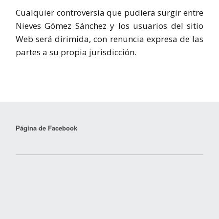
Cualquier controversia que pudiera surgir entre
Nieves Gómez Sánchez y los usuarios del sitio
Web será dirimida, con renuncia expresa de las
partes a su propia jurisdicción.
Página de Facebook