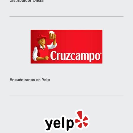
Distribuidor Oficial
Encuéntranos en Yelp