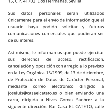
15, C.P. 41702, Dos Hermanas, Sevilla.
Sus datos personales serán utilizados
únicamente para el envío de información que el
usuario haya podido solicitar y futuras
comunicaciones comerciales que pudieran ser
de su interés.
Así mismo, le informamos que puede ejercitar
sus derechos de acceso, rectificación,
cancelación y oposición con arreglo a lo previsto
en la Ley Orgánica 15/1999, de 13 de diciembre,
de Protección de Datos de Carácter Personal,
mediante correo electrónico dirigido a
joseluis@casaelcateto.es o bien enviando una
carta, dirigida a Nives Gomez Sanhcez a la
siguiente dirección: Bar Casa EL CATETO, calle