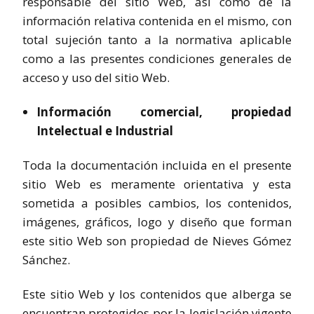
responsable del sitio Web, así como de la
información relativa contenida en el mismo, con
total sujeción tanto a la normativa aplicable
como a las presentes condiciones generales de
acceso y uso del sitio Web.
Información comercial, propiedad
Intelectual e Industrial
Toda la documentación incluida en el presente
sitio Web es meramente orientativa y esta
sometida a posibles cambios, los contenidos,
imágenes, gráficos, logo y diseño que forman
este sitio Web son propiedad de Nieves Gómez
Sánchez.
Este sitio Web y los contenidos que alberga se
encuentran protegidos por la legislación vigente