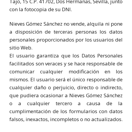
Tajo, 15 C.P. 41702, Dos Hermanas, Sevilla, junto
con la fotocopia de su DNI.
Nieves Gómez Sánchez no vende, alquila ni pone
a disposición de terceras personas los datos
personales proporcionados por los usuarios del
sitio Web.
El usuario garantiza que los Datos Personales
facilitados son veraces y se hace responsable de
comunicar cualquier modificación en los
mismos. El usuario será el único responsable de
cualquier daño o perjuicio, directo o indirecto,
que pudiera ocasionar a Nieves Gómez Sánchez
o a cualquier tercero a causa de la
cumplimentación de los formularios con datos
falsos, inexactos, incompletos o no actualizados.