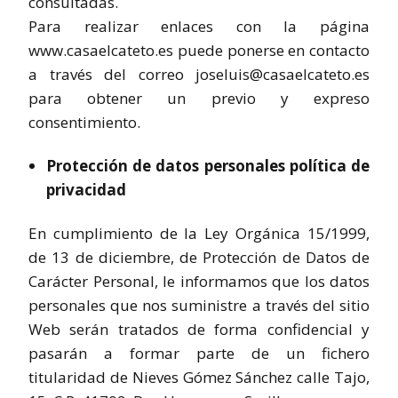
consultadas.
Para realizar enlaces con la página
www.casaelcateto.es puede ponerse en contacto
a través del correo joseluis@casaelcateto.es
para obtener un previo y expreso
consentimiento.
Protección de datos personales política de
privacidad
En cumplimiento de la Ley Orgánica 15/1999,
de 13 de diciembre, de Protección de Datos de
Carácter Personal, le informamos que los datos
personales que nos suministre a través del sitio
Web serán tratados de forma confidencial y
pasarán a formar parte de un fichero
titularidad de Nieves Gómez Sánchez calle Tajo,