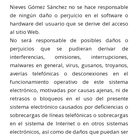
Nieves Gómez Sánchez no se hace responsable
de ningún daño o perjuicio en el software o
hardware del usuario que se derive del acceso
al sitio Web.
No será responsable de posibles daños o
perjuicios que se pudieran derivar de
interferencias, omisiones, interrupciones,
malwares en general, virus, gusanos, troyanos,
averías telefónicas o desconexiones en el
funcionamiento operativo de este sistema
electrónico, motivadas por causas ajenas, ni de
retrasos o bloqueos en el uso del presente
sistema electrónico causados por deficiencias o
sobrecargas de líneas telefónicas o sobrecargas
en el sistema de Internet o en otros sistemas
electrónicos, así como de daños que puedan ser