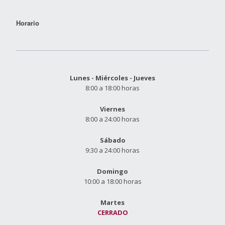
Horario
Lunes - Miércoles - Jueves
8:00 a 18:00 horas
Viernes
8:00 a 24:00 horas
Sábado
9:30 a 24:00 horas
Domingo
10:00 a 18:00 horas
Martes
CERRADO