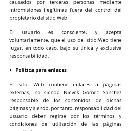
causados por terceras personas mediante
intromisiones ilegítimas fuera del control del
propietario del sitio Web.
El usuario es consciente, y acepta
voluntariamente, que el uso del sitio Web tiene
lugar, en todo caso, bajo su única y exclusiva
responsabilidad.
Política para enlaces
El sitio Web contiene enlaces a páginas
externas, no siendo Nieves Gómez Sánchez
responsable de los contenidos de dichas
páginas y siendo, por tanto, responsabilidad del
usuario deber regirse por los términos y
condiciones de utilización de las páginas