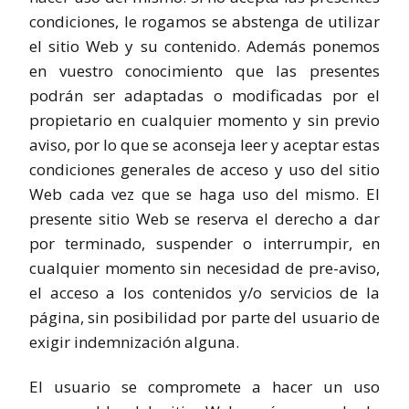
condiciones, le rogamos se abstenga de utilizar
el sitio Web y su contenido. Además ponemos
en vuestro conocimiento que las presentes
podrán ser adaptadas o modificadas por el
propietario en cualquier momento y sin previo
aviso, por lo que se aconseja leer y aceptar estas
condiciones generales de acceso y uso del sitio
Web cada vez que se haga uso del mismo. El
presente sitio Web se reserva el derecho a dar
por terminado, suspender o interrumpir, en
cualquier momento sin necesidad de pre-aviso,
el acceso a los contenidos y/o servicios de la
página, sin posibilidad por parte del usuario de
exigir indemnización alguna.
El usuario se compromete a hacer un uso