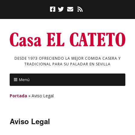
DESDE 1973 OFRECIENDO LA MEJOR COMIDA CASERA Y
TRADICIONAL PARA SU PALADAR EN SEVILLA
Menú
Portada
»
Aviso Legal
Aviso Legal