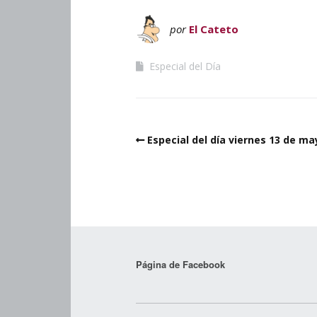
por
El Cateto
Especial del Día
Especial del día viernes 13 de ma
Página de Facebook