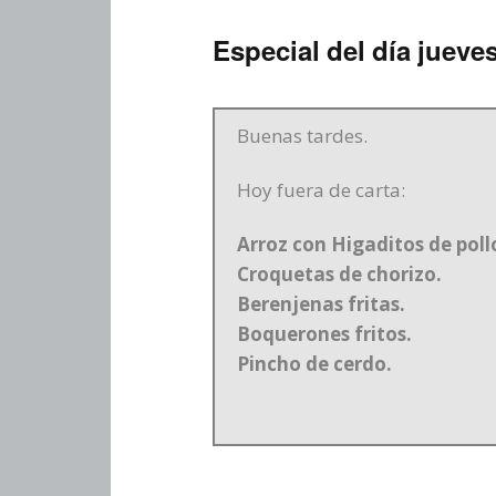
Especial del día jueve
Buenas tardes.
Hoy fuera de carta:
Arroz con Higaditos de poll
Croquetas de chorizo.
Berenjenas fritas.
Boquerones fritos.
Pincho de cerdo.