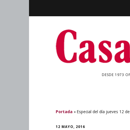
DESDE 1973 O
Portada
»
Especial del día jueves 12 
12 MAYO, 2016