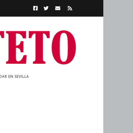
AR EN SEVILLA
a