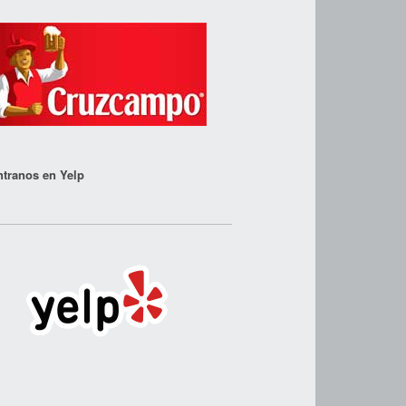
tranos en Yelp