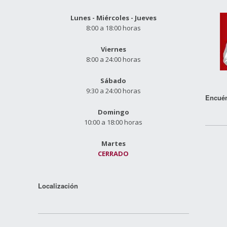
Lunes - Miércoles - Jueves
8:00 a 18:00 horas
Viernes
8:00 a 24:00 horas
Sábado
9:30 a 24:00 horas
Encuén
Domingo
10:00 a 18:00 horas
Martes
CERRADO
Localización