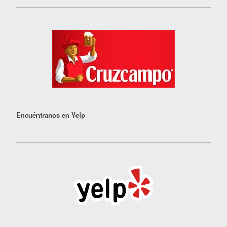
Encuéntranos en Yelp