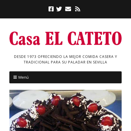
DESDE 1973 OFRECIENDO LA MEJOR COMIDA CASERA Y
TRADICIONAL PARA SU PALADAR EN SEVILLA
Menú