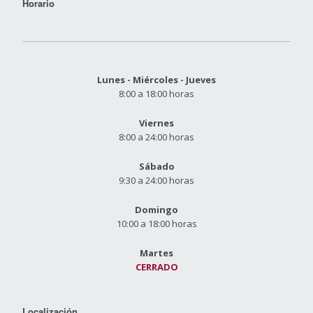
Horario
Lunes - Miércoles - Jueves
8:00 a 18:00 horas
Viernes
8:00 a 24:00 horas
Sábado
9:30 a 24:00 horas
Domingo
10:00 a 18:00 horas
Martes
CERRADO
Localización