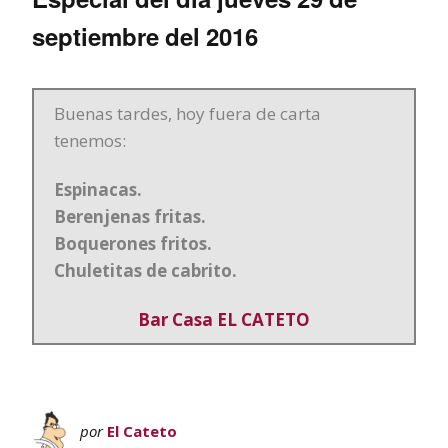
septiembre del 2016
Buenas tardes, hoy fuera de carta
tenemos:
Espinacas.
Berenjenas fritas.
Boquerones fritos.
Chuletitas de cabrito.
Bar Casa EL CATETO
por
El Cateto