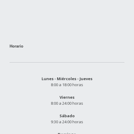
Horario
Lunes - Miércoles - Jueves
8:00 a 18:00 horas
Viernes
8:00 a 24:00 horas
Sábado
9:30 a 24:00 horas