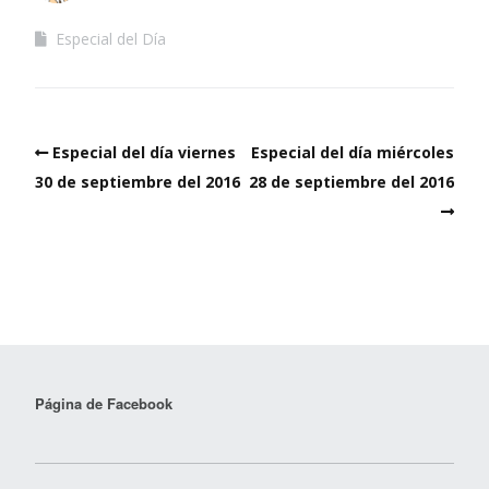
Especial del Día
Especial del día viernes
Especial del día miércoles
30 de septiembre del 2016
28 de septiembre del 2016
Página de Facebook