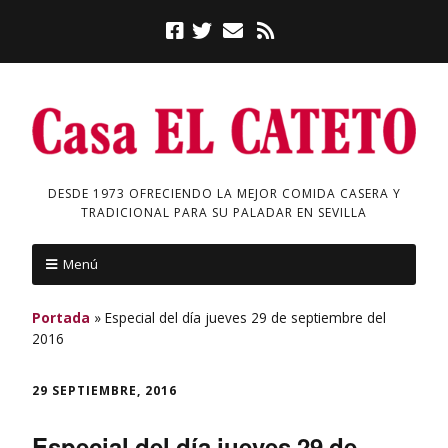
DESDE 1973 OFRECIENDO LA MEJOR COMIDA CASERA Y
TRADICIONAL PARA SU PALADAR EN SEVILLA
Menú
Portada
»
Especial del día jueves 29 de septiembre del
2016
29 SEPTIEMBRE, 2016
Especial del día jueves 29 de