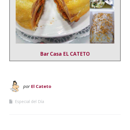
Bar Casa EL CATETO
por
El Cateto
Especial del Día