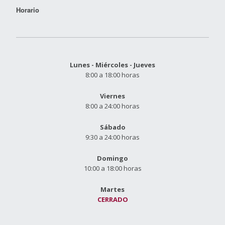
Horario
Lunes - Miércoles - Jueves
8:00 a 18:00 horas
Viernes
8:00 a 24:00 horas
Sábado
9:30 a 24:00 horas
Domingo
10:00 a 18:00 horas
Martes
CERRADO