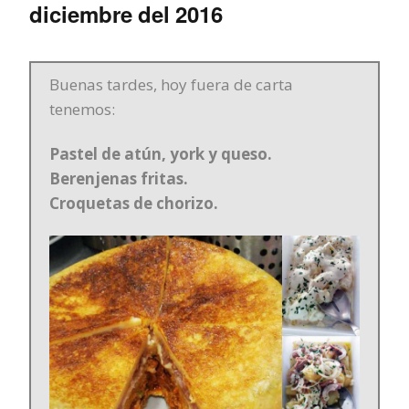
diciembre del 2016
Buenas tardes, hoy fuera de carta
tenemos:
Pastel de atún, york y queso.
Berenjenas fritas.
Croquetas de chorizo.