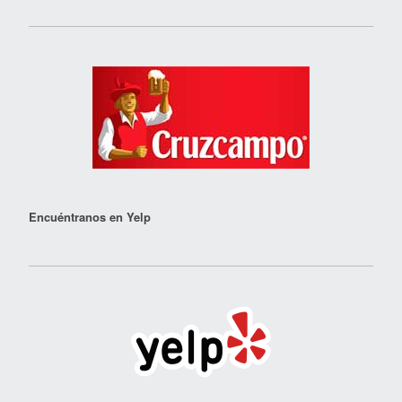
Encuéntranos en Yelp