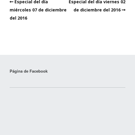
Especial del día
Especial del día viernes 02
miércoles 07 de diciembre
de diciembre del 2016
del 2016
Página de Facebook