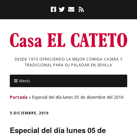
DESDE 1973 OFRECIENDO LA MEJOR COMIDA CASERA Y
TRADICIONAL PARA SU PALADAR EN SEVILLA
Menú
Portada
»
Especial del día lunes 05 de diciembre del 2016
5 DICIEMBRE, 2016
Especial del día lunes 05 de