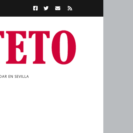
AR EN SEVILLA
a