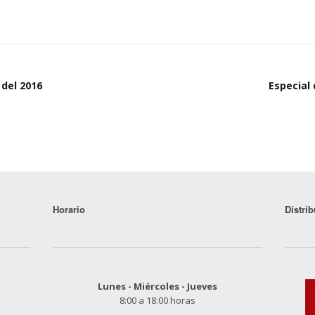
 del 2016
Especial 
Horario
Distrib
Lunes - Miércoles - Jueves
8:00 a 18:00 horas