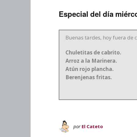
Especial del día miérco
Buenas tardes, hoy fuera de 
Chuletitas de cabrito.
Arroz a la Marinera.
Atún rojo plancha.
Berenjenas fritas.
por
El Cateto