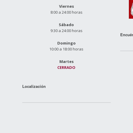
Viernes
8:00 a 24:00 horas
Sábado
9:30 a 24:00 horas
Encuén
Domingo
10:00 a 18:00 horas
Martes
CERRADO
Localización