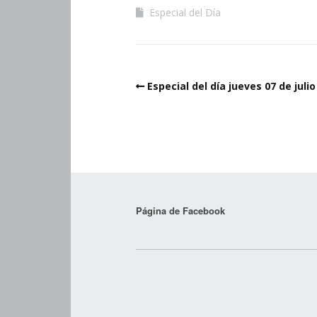
Especial del Día
Especial del día jueves 07 de julio
Página de Facebook