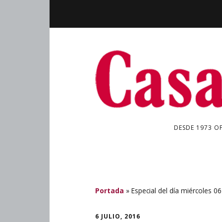
DESDE 1973 O
Portada
»
Especial del día miércoles 06
6 JULIO, 2016