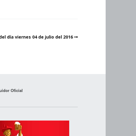
del día viernes 04 de julio del 2016
uidor Oficial