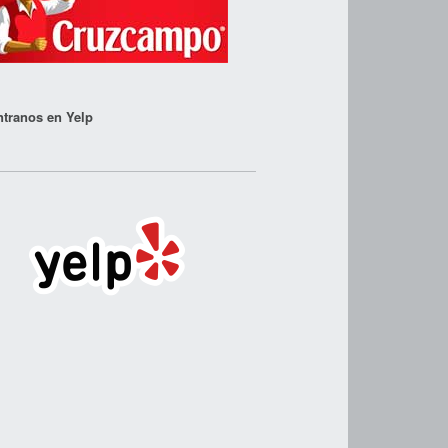
tranos en Yelp