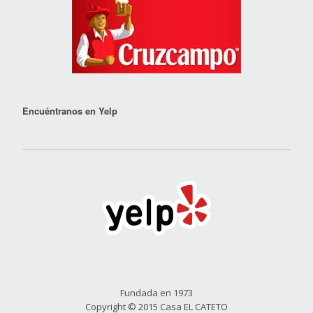
Encuéntranos en Yelp
Fundada en 1973
Copyright © 2015 Casa EL CATETO