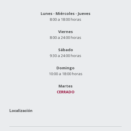
Lunes - Miércoles - Jueves
8:00 a 18:00 horas
Viernes
8:00 a 24:00 horas
Sábado
9:30 a 24:00 horas
Domingo
10:00 a 18:00 horas
Martes
CERRADO
Localización