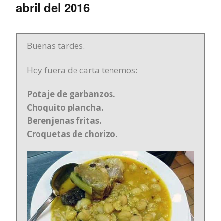
abril del 2016
Buenas tardes.
Hoy fuera de carta tenemos:
Potaje de garbanzos.
Choquito plancha.
Berenjenas fritas.
Croquetas de chorizo.