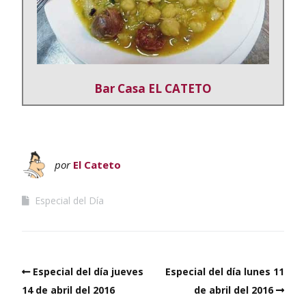
Bar Casa EL CATETO
por
El Cateto
Especial del Día
Especial del día jueves
Especial del día lunes 11
14 de abril del 2016
de abril del 2016