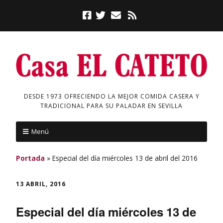
DESDE 1973 OFRECIENDO LA MEJOR COMIDA CASERA Y
TRADICIONAL PARA SU PALADAR EN SEVILLA
Menú
Portada
»
Especial del día miércoles 13 de abril del 2016
13 ABRIL, 2016
Especial del día miércoles 13 de