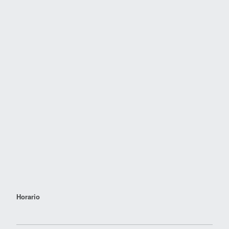
Horario