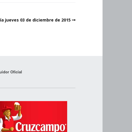
día jueves 03 de diciembre de 2015
uidor Oficial