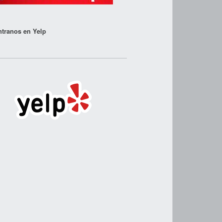
tranos en Yelp