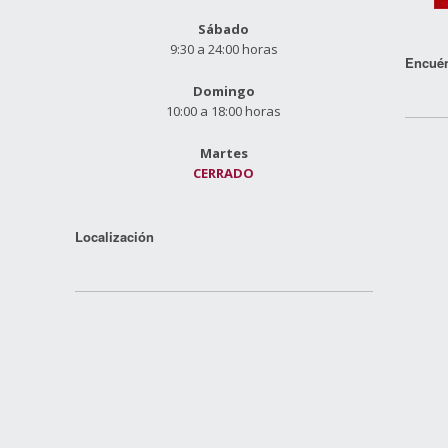
Sábado
9:30 a 24:00 horas
Encuén
Domingo
10:00 a 18:00 horas
Martes
CERRADO
Localización