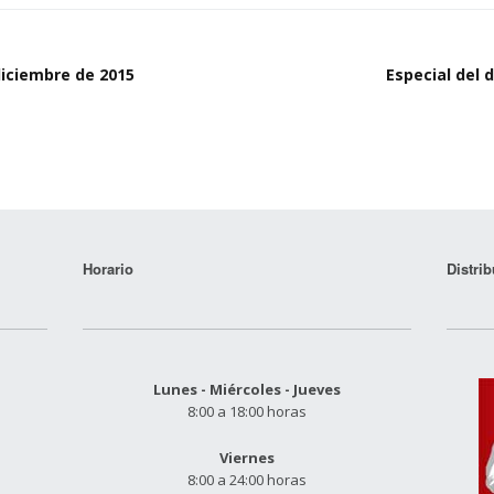
diciembre de 2015
Especial del 
Horario
Distrib
Lunes - Miércoles - Jueves
8:00 a 18:00 horas
Viernes
8:00 a 24:00 horas