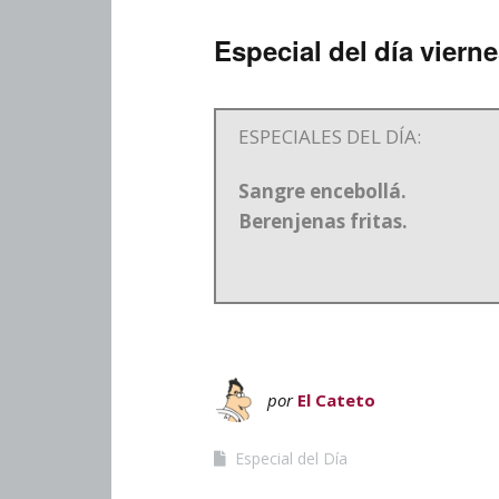
Especial del día viern
ESPECIALES DEL DÍA:
Sangre encebollá.
Berenjenas fritas.
por
El Cateto
Especial del Día