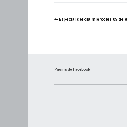
Especial del día miércoles 09 de 
Página de Facebook