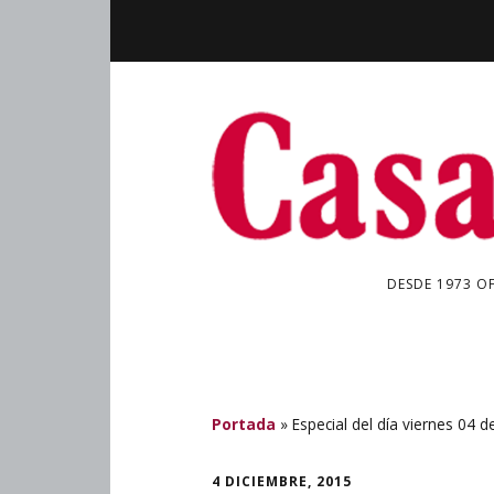
DESDE 1973 O
Portada
»
Especial del día viernes 04 
4 DICIEMBRE, 2015