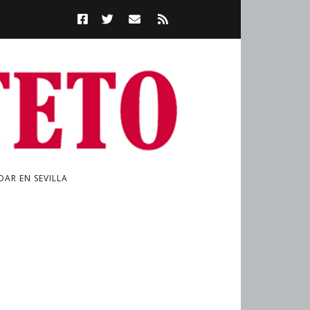
AR EN SEVILLA
a