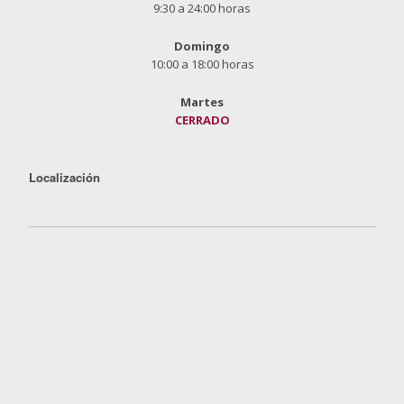
9:30 a 24:00 horas
Domingo
10:00 a 18:00 horas
Martes
CERRADO
Localización