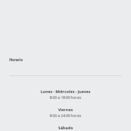
Horario
Lunes - Miércoles - Jueves
8:00 a 18:00 horas
Viernes
8:00 a 24:00 horas
Sábado