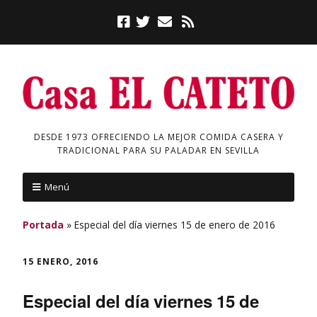
DESDE 1973 OFRECIENDO LA MEJOR COMIDA CASERA Y
TRADICIONAL PARA SU PALADAR EN SEVILLA
Menú
Portada
»
Especial del día viernes 15 de enero de 2016
15 ENERO, 2016
Especial del día viernes 15 de