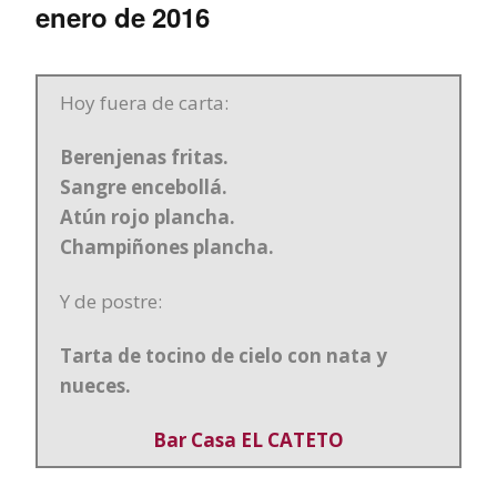
enero de 2016
Hoy fuera de carta:
Berenjenas fritas.
Sangre encebollá.
Atún rojo plancha.
Champiñones plancha.
Y de postre:
Tarta de tocino de cielo con nata y
nueces.
Bar Casa EL CATETO