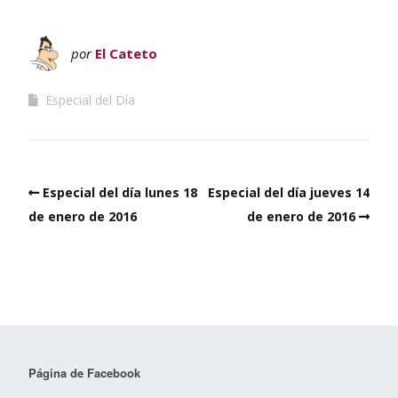
por
El Cateto
Especial del Día
Especial del día lunes 18
Especial del día jueves 14
de enero de 2016
de enero de 2016
Página de Facebook