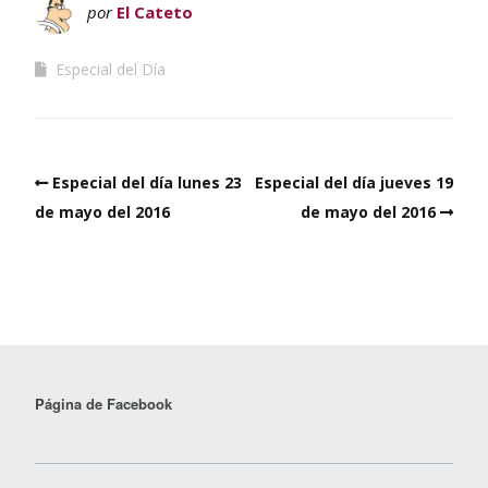
por
El Cateto
Especial del Día
Especial del día lunes 23
Especial del día jueves 19
de mayo del 2016
de mayo del 2016
Página de Facebook