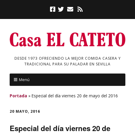
DESDE 1973 OFRECIENDO LA MEJOR COMIDA CASERA Y
TRADICIONAL PARA SU PALADAR EN SEVILLA
Menú
Portada
»
Especial del día viernes 20 de mayo del 2016
20 MAYO, 2016
Especial del día viernes 20 de