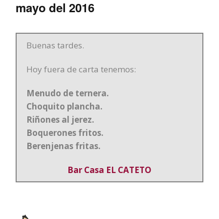
mayo del 2016
Buenas tardes.
Hoy fuera de carta tenemos:
Menudo de ternera.
Choquito plancha.
Riñones al jerez.
Boquerones fritos.
Berenjenas fritas.
Bar Casa EL CATETO