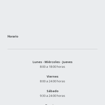
Horario
Lunes - Miércoles - Jueves
8:00 a 18:00 horas
Viernes
8:00 a 24:00 horas
Sábado
9:30 a 24:00 horas