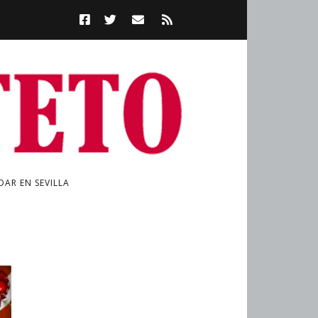
AR EN SEVILLA
a