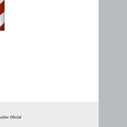
uidor Oficial