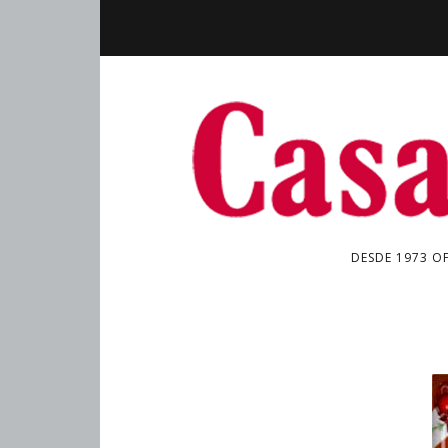
DESDE 1973 O