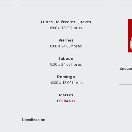
Lunes - Miércoles - Jueves
8:00 a 18:00 horas
Viernes
8:00 a 24:00 horas
Sábado
9:30 a 24:00 horas
Encuén
Domingo
10:00 a 18:00 horas
Martes
CERRADO
Localización