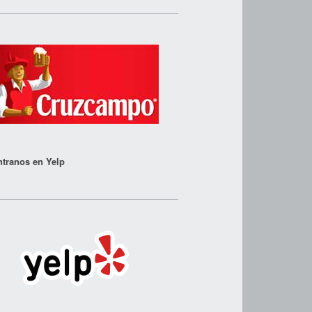
tranos en Yelp