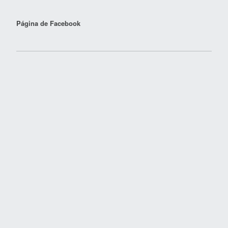
Página de Facebook