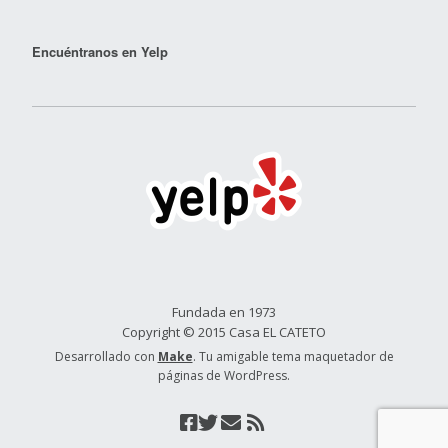
Encuéntranos en Yelp
Fundada en 1973
Copyright © 2015 Casa EL CATETO
Desarrollado con
Make
. Tu amigable tema maquetador de
páginas de WordPress.