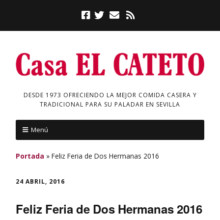
DESDE 1973 OFRECIENDO LA MEJOR COMIDA CASERA Y
TRADICIONAL PARA SU PALADAR EN SEVILLA
Menú
Portada
»
Feliz Feria de Dos Hermanas 2016
24 ABRIL, 2016
Feliz Feria de Dos Hermanas 2016