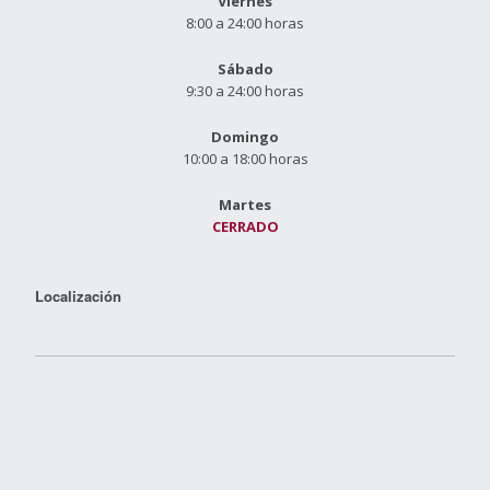
Viernes
8:00 a 24:00 horas
Sábado
9:30 a 24:00 horas
Domingo
10:00 a 18:00 horas
Martes
CERRADO
Localización