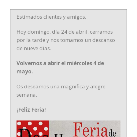
Estimados clientes y amigos,
Hoy domingo, día 24 de abril, cerramos
por la tarde y nos tomamos un descanso
de nueve días.
Volvemos a abrir el miércoles 4 de
mayo.
Os deseamos una magnífica y alegre
semana.
¡Feliz Feria!