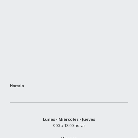
Horario
Lunes - Miércoles - Jueves
8:00 a 18:00 horas