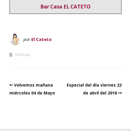
Bar Casa EL CATETO
por
El Cateto
Noticias
Volvemos mañana
Especial del día viernes 22
miércoles 04 de Mayo
de abril del 2016