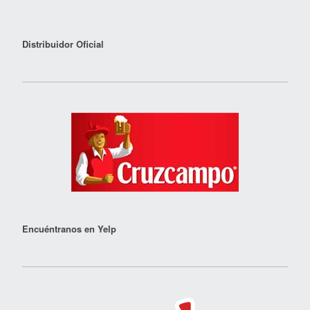
Distribuidor Oficial
Encuéntranos en Yelp