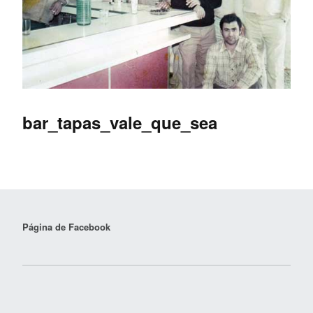
bar_tapas_vale_que_sea
Página de Facebook