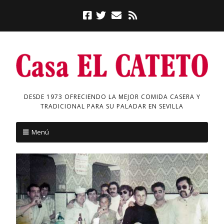
DESDE 1973 OFRECIENDO LA MEJOR COMIDA CASERA Y
TRADICIONAL PARA SU PALADAR EN SEVILLA
Menú