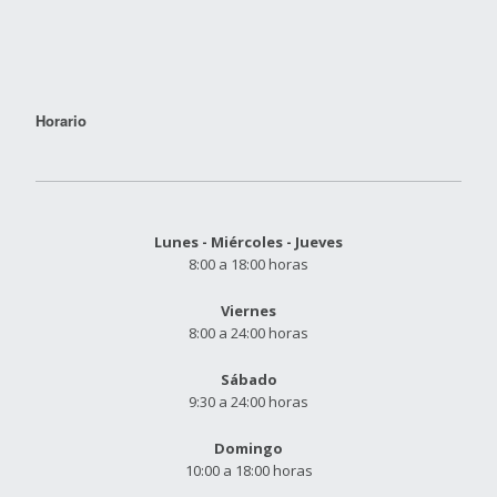
Horario
Lunes - Miércoles - Jueves
8:00 a 18:00 horas
Viernes
8:00 a 24:00 horas
Sábado
9:30 a 24:00 horas
Domingo
10:00 a 18:00 horas