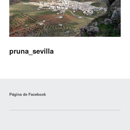
pruna_sevilla
Página de Facebook