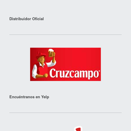
Distribuidor Oficial
Encuéntranos en Yelp