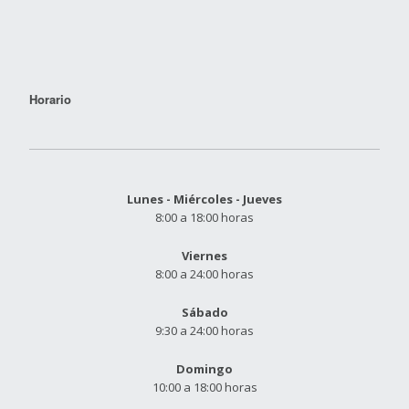
Horario
Lunes - Miércoles - Jueves
8:00 a 18:00 horas
Viernes
8:00 a 24:00 horas
Sábado
9:30 a 24:00 horas
Domingo
10:00 a 18:00 horas