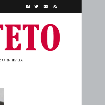
AR EN SEVILLA
a