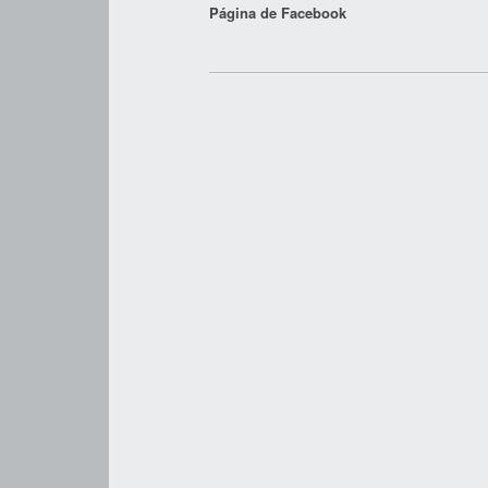
Página de Facebook