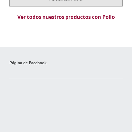
Ver todos nuestros productos con Pollo
Página de Facebook