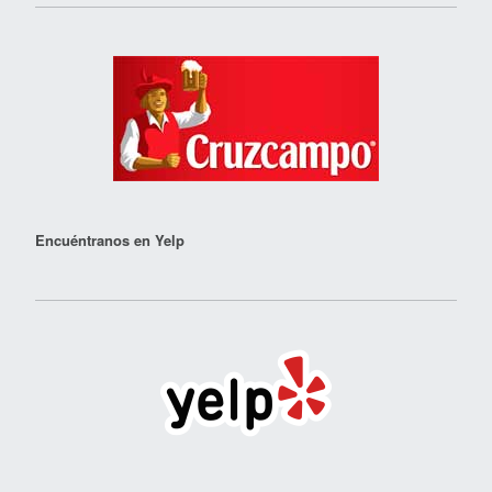
Encuéntranos en Yelp