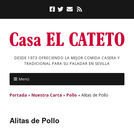
DESDE 1973 OFRECIENDO LA MEJOR COMIDA CASERA Y
TRADICIONAL PARA SU PALADAR EN SEVILLA
Menú
Portada
»
Nuestra Carta
»
Pollo
»
Alitas de Pollo
Alitas de Pollo