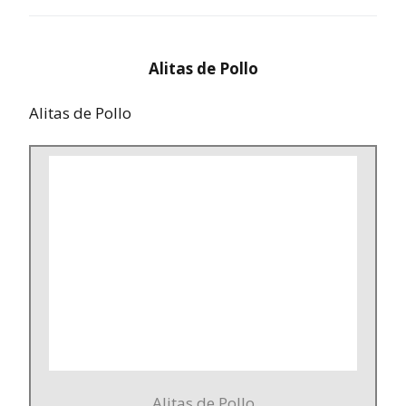
Alitas de Pollo
Alitas de Pollo
Alitas de Pollo