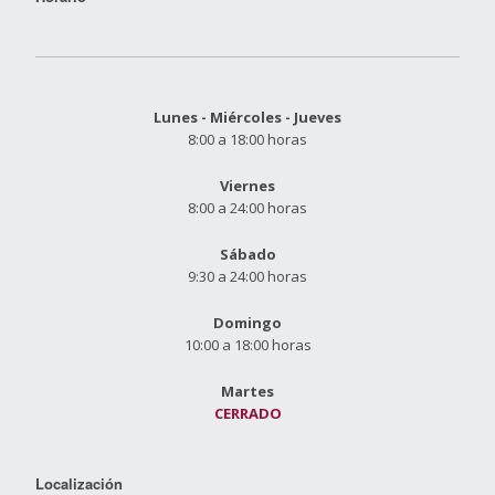
Lunes - Miércoles - Jueves
8:00 a 18:00 horas
Viernes
8:00 a 24:00 horas
Sábado
9:30 a 24:00 horas
Domingo
10:00 a 18:00 horas
Martes
CERRADO
Localización