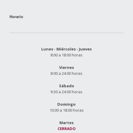
Horario
Lunes - Miércoles - Jueves
8:00 a 18:00 horas
Viernes
8:00 a 24:00 horas
Sábado
9:30 a 24:00 horas
Domingo
10:00 a 18:00 horas
Martes
CERRADO