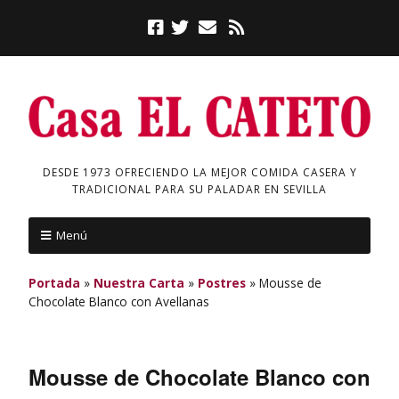
DESDE 1973 OFRECIENDO LA MEJOR COMIDA CASERA Y
TRADICIONAL PARA SU PALADAR EN SEVILLA
Menú
Portada
»
Nuestra Carta
»
Postres
»
Mousse de
Chocolate Blanco con Avellanas
Mousse de Chocolate Blanco con