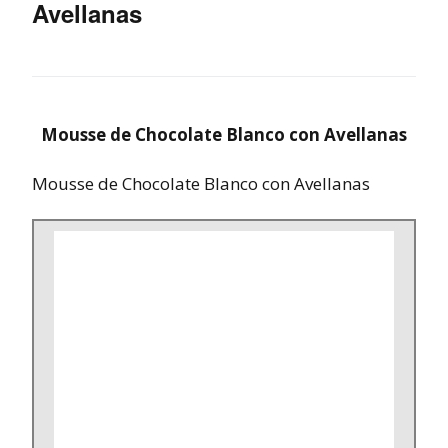
Avellanas
Mousse de Chocolate Blanco con Avellanas
Mousse de Chocolate Blanco con Avellanas