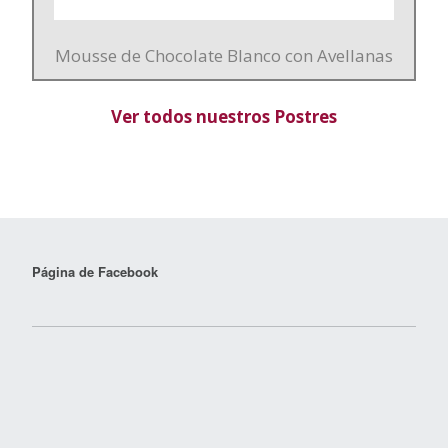
Mousse de Chocolate Blanco con Avellanas
Ver todos nuestros Postres
Página de Facebook