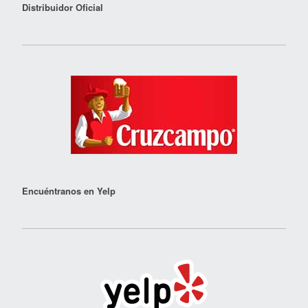
Distribuidor Oficial
Encuéntranos en Yelp