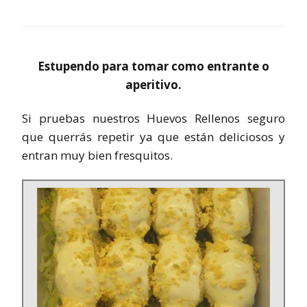
Estupendo para tomar como entrante o
aperitivo.
Si pruebas nuestros Huevos Rellenos seguro
que querrás repetir ya que están deliciosos y
entran muy bien fresquitos.