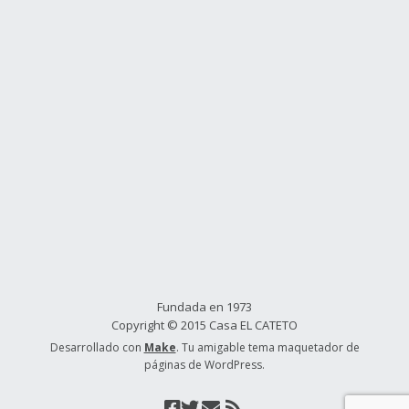
Fundada en 1973
Copyright © 2015 Casa EL CATETO
Desarrollado con
Make
. Tu amigable tema maquetador de
páginas de WordPress.