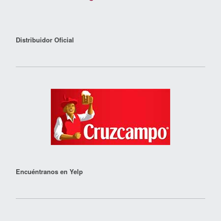
Distribuidor Oficial
Encuéntranos en Yelp