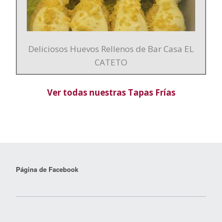
Deliciosos Huevos Rellenos de Bar Casa EL
CATETO
Ver todas nuestras Tapas Frías
Página de Facebook