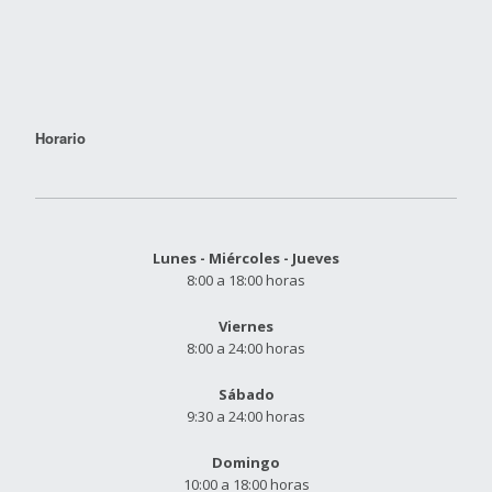
Horario
Lunes - Miércoles - Jueves
8:00 a 18:00 horas
Viernes
8:00 a 24:00 horas
Sábado
9:30 a 24:00 horas
Domingo
10:00 a 18:00 horas