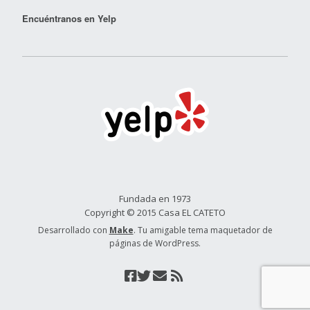
Encuéntranos en Yelp
Fundada en 1973
Copyright © 2015 Casa EL CATETO
Desarrollado con
Make
. Tu amigable tema maquetador de
páginas de WordPress.