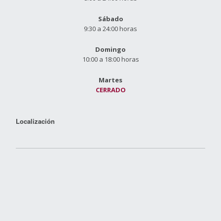
Sábado
9:30 a 24:00 horas
Domingo
10:00 a 18:00 horas
Martes
CERRADO
Localización