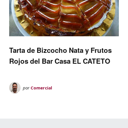
Tarta de Bizcocho Nata y Frutos
Rojos del Bar Casa EL CATETO
por
Comercial