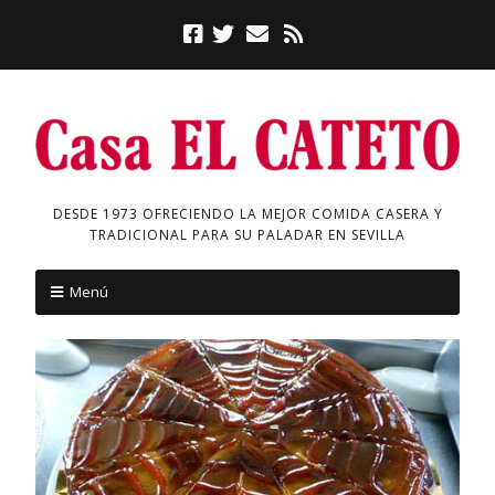
DESDE 1973 OFRECIENDO LA MEJOR COMIDA CASERA Y
TRADICIONAL PARA SU PALADAR EN SEVILLA
Menú