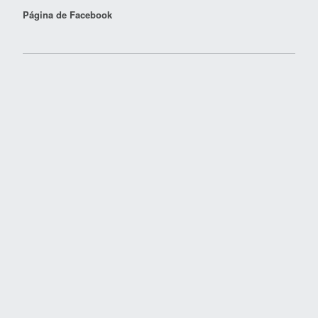
Página de Facebook